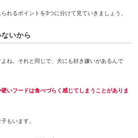
えられるポイントを3つに分けて見ていきましょう。
いないから
すよね。それと同じで、犬にも好き嫌いがあるんで
や硬いフードは食べづらく感じてしまうことがありま
む子もいます。