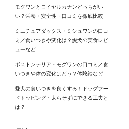
モグワンとロイヤルカナンどっちがい
い？栄養・安全性・口コミを徹底比較
ミニチュアダックス・ミシュワンの口コ
ミ／食いつきや変化は？愛犬の実食レビ
ューなど
ボストンテリア・モグワンの口コミ／食
いつきや体の変化はどう？体験談など
愛犬の食いつきを良くする！ドッグフー
ドトッピング・太らせずにできる工夫と
は？