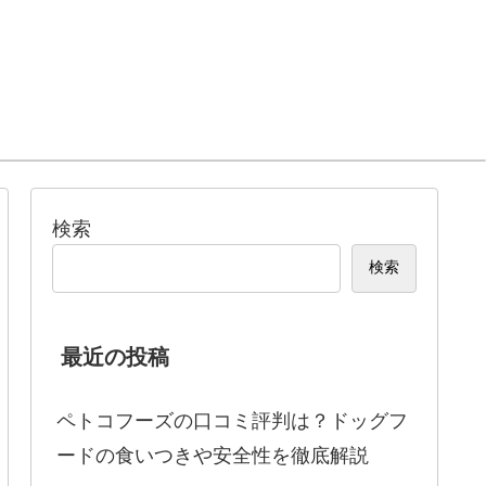
検索
検索
最近の投稿
ペトコフーズの口コミ評判は？ドッグフ
ードの食いつきや安全性を徹底解説