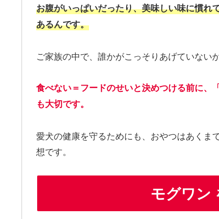
お腹がいっぱいだったり、美味しい味に慣れ
あるんです。
ご家族の中で、誰かがこっそりあげていない
食べない＝フードのせいと決めつける前に、
も大切です。
愛犬の健康を守るためにも、おやつはあくま
想です。
モグワン