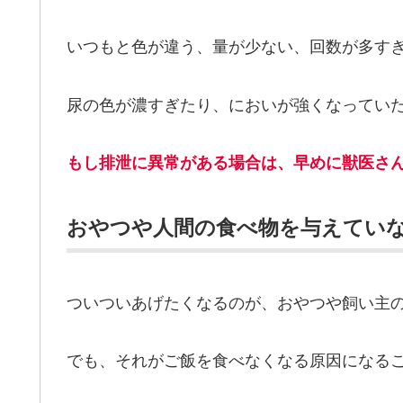
いつもと色が違う、量が少ない、回数が多す
尿の色が濃すぎたり、においが強くなってい
もし排泄に異常がある場合は、早めに獣医さ
おやつや人間の食べ物を与えてい
ついついあげたくなるのが、おやつや飼い主
でも、それがご飯を食べなくなる原因になる