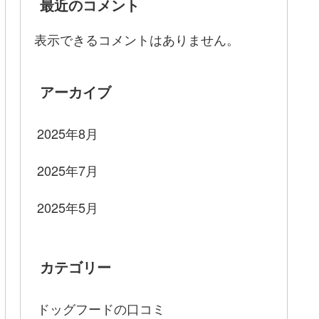
最近のコメント
表示できるコメントはありません。
アーカイブ
2025年8月
2025年7月
2025年5月
カテゴリー
ドッグフードの口コミ