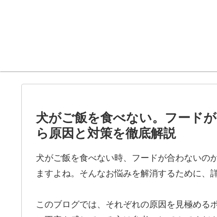
犬がご飯を食べない。フードが
ら原因と対策を徹底解説
犬がご飯を食べない時、フードが合わないの
ますよね。そんなお悩みを解消するために、
このブログでは、それぞれの原因を見極める