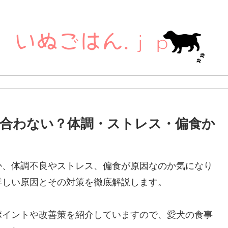
合わない？体調・ストレス・偏食か
か、体調不良やストレス、偏食が原因なのか気になり
詳しい原因とその対策を徹底解説します。
ポイントや改善策を紹介していますので、愛犬の食事