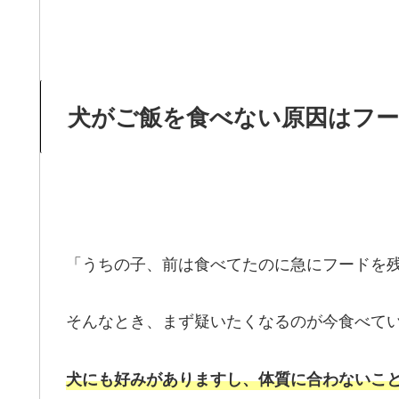
犬がご飯を食べない原因はフ
「うちの子、前は食べてたのに急にフードを
そんなとき、まず疑いたくなるのが今食べて
犬にも好みがありますし、体質に合わないこ