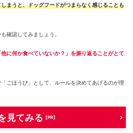
てしまうと、ドッグフードがつまらなく感じることも
かも確認してみましょう。
「他に何か食べていないか？」を振り返ることがとて
で「ごほうび」として、ルールを決めてあげるのが理
 を見てみる
【PR】