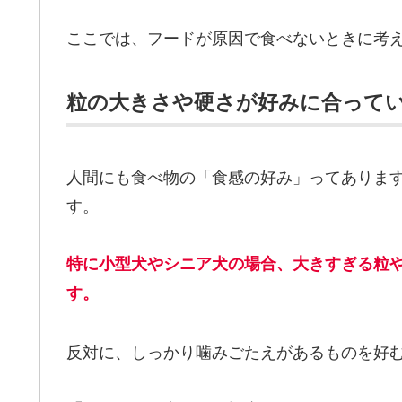
ここでは、フードが原因で食べないときに考
粒の大きさや硬さが好みに合って
人間にも食べ物の「食感の好み」ってありま
す。
特に小型犬やシニア犬の場合、大きすぎる粒
す。
反対に、しっかり噛みごたえがあるものを好