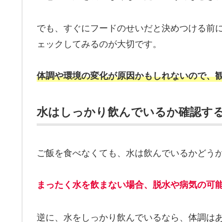
でも、すぐにフードのせいだと決めつける前
ェックしてみるのが大切です。
体調や環境の変化が原因かもしれないので、
水はしっかり飲んでいるか確認す
ご飯を食べなくても、水は飲んでいるかどう
まったく水を飲まない場合、脱水や病気の可
逆に、水をしっかり飲んでいるなら、体調は