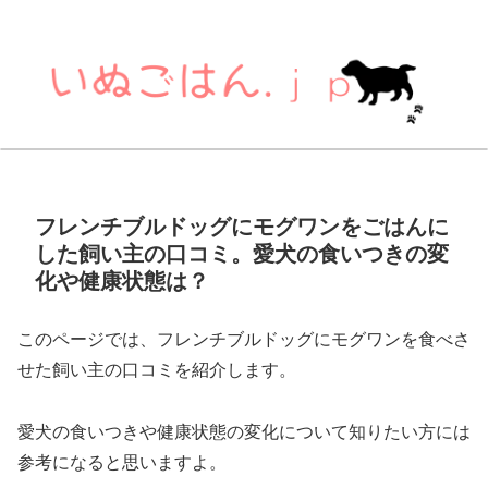
フレンチブルドッグにモグワンをごはんに
した飼い主の口コミ。愛犬の食いつきの変
化や健康状態は？
このページでは、フレンチブルドッグにモグワンを食べさ
せた飼い主の口コミを紹介します。
愛犬の食いつきや健康状態の変化について知りたい方には
参考になると思いますよ。