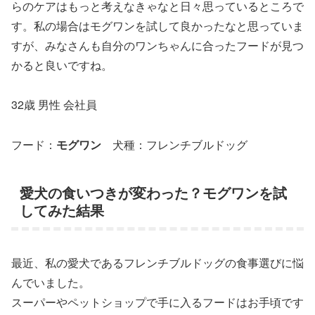
らのケアはもっと考えなきゃなと日々思っているところで
す。私の場合はモグワンを試して良かったなと思っていま
すが、みなさんも自分のワンちゃんに合ったフードが見つ
かると良いですね。
32歳 男性 会社員
フード：
モグワン
犬種：フレンチブルドッグ
愛犬の食いつきが変わった？モグワンを試
してみた結果
最近、私の愛犬であるフレンチブルドッグの食事選びに悩
んでいました。
スーパーやペットショップで手に入るフードはお手頃です