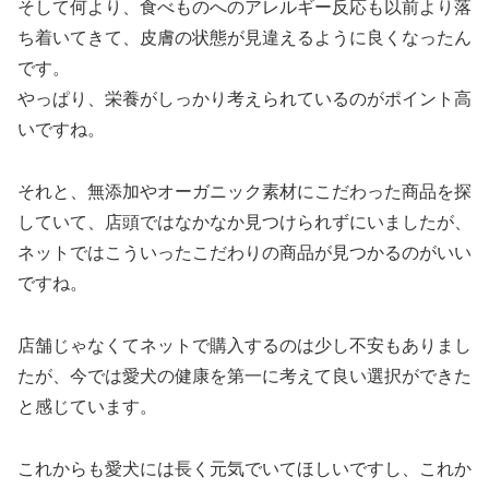
そして何より、食べものへのアレルギー反応も以前より落
ち着いてきて、皮膚の状態が見違えるように良くなったん
です。
やっぱり、栄養がしっかり考えられているのがポイント高
いですね。
それと、無添加やオーガニック素材にこだわった商品を探
していて、店頭ではなかなか見つけられずにいましたが、
ネットではこういったこだわりの商品が見つかるのがいい
ですね。
店舗じゃなくてネットで購入するのは少し不安もありまし
たが、今では愛犬の健康を第一に考えて良い選択ができた
と感じています。
これからも愛犬には長く元気でいてほしいですし、これか