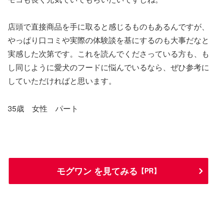
店頭で直接商品を手に取ると感じるものもあるんですが、
やっぱり口コミや実際の体験談を基にするのも大事だなと
実感した次第です。これを読んでくださっている方も、も
し同じように愛犬のフードに悩んでいるなら、ぜひ参考に
していただければと思います。
35歳 女性 パート
モグワン を見てみる
【PR】