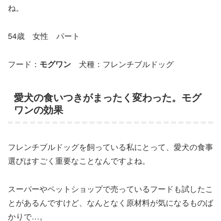
ね。
54歳 女性 パート
フード：
モグワン
犬種：フレンチブルドッグ
愛犬の食いつきがまったく変わった。モグ
ワンの効果
フレンチブルドッグを飼っている私にとって、愛犬の食事
選びはすごく重要なことなんですよね。
スーパーやペットショップで売っているフードも試したこ
とがあるんですけど、なんとなく原材料が気になるものば
かりで…。