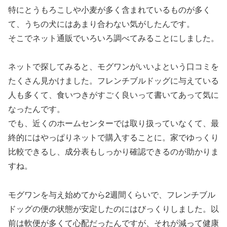
特にとうもろこしや小麦が多く含まれているものが多く
て、うちの犬にはあまり合わない気がしたんです。
そこでネット通販でいろいろ調べてみることにしました。
ネットで探してみると、モグワンがいいよという口コミを
たくさん見かけました。フレンチブルドッグに与えている
人も多くて、食いつきがすごく良いって書いてあって気に
なったんです。
でも、近くのホームセンターでは取り扱っていなくて、最
終的にはやっぱりネットで購入することに。家でゆっくり
比較できるし、成分表もしっかり確認できるのが助かりま
すね。
モグワンを与え始めてから2週間くらいで、フレンチブル
ドッグの便の状態が安定したのにはびっくりしました。以
前は軟便が多くて心配だったんですが、それが減って健康