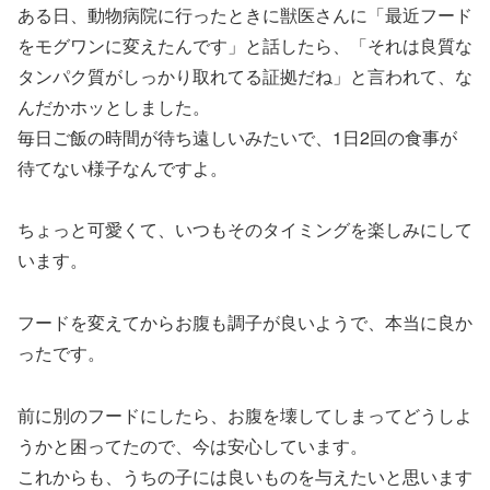
ある日、動物病院に行ったときに獣医さんに「最近フード
をモグワンに変えたんです」と話したら、「それは良質な
タンパク質がしっかり取れてる証拠だね」と言われて、な
んだかホッとしました。
毎日ご飯の時間が待ち遠しいみたいで、1日2回の食事が
待てない様子なんですよ。
ちょっと可愛くて、いつもそのタイミングを楽しみにして
います。
フードを変えてからお腹も調子が良いようで、本当に良か
ったです。
前に別のフードにしたら、お腹を壊してしまってどうしよ
うかと困ってたので、今は安心しています。
これからも、うちの子には良いものを与えたいと思います