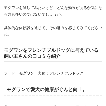
モグワンを試してみたいけど、どんな効果があるか気にな
る方も多いのではないでしょうか。
具体的な体験談を通じて、その魅力を感じてみてください
ね。
モグワンをフレンチブルドッグに与えている
飼い主さんの口コミを紹介
フード：
モグワン
犬種：フレンチブルドッグ
モグワンで愛犬の健康がぐんと向上。