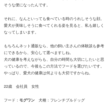
そうな便になったんです。
それに、なんといっても食べている時のうれしそうな顔。
愛犬が美味しそうに食べてくれる姿を見ると、私も嬉しく
なってしまいます。
もちろんネット通販なら、他の飼い主さんの体験談も参考
にできるから、安心して選べますしね。
犬の健康を考えながらも、自分の時間も大切にしたいと思
っているので、今後もこの方法でフードを選びたいです。
やっぱり、愛犬の健康は何よりも大切ですからね。
22歳 会社員 女性
フード：
モグワン
犬種：フレンチブルドッグ