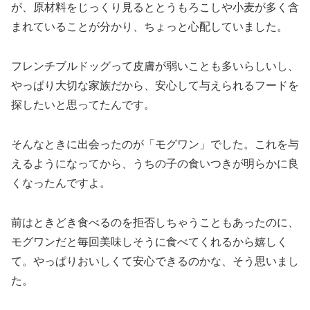
が、原材料をじっくり見るととうもろこしや小麦が多く含
まれていることが分かり、ちょっと心配していました。
フレンチブルドッグって皮膚が弱いことも多いらしいし、
やっぱり大切な家族だから、安心して与えられるフードを
探したいと思ってたんです。
そんなときに出会ったのが「モグワン」でした。これを与
えるようになってから、うちの子の食いつきが明らかに良
くなったんですよ。
前はときどき食べるのを拒否しちゃうこともあったのに、
モグワンだと毎回美味しそうに食べてくれるから嬉しく
て。やっぱりおいしくて安心できるのかな、そう思いまし
た。