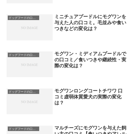
ミニチュアプードルにモグワンを
ドッグフードの口コミ
与えた人の口コミ。毛並みや食い
つきなどの変化は？
モグワン・ミディアムプードルで
ドッグフードの口コミ
の口コミ／食いつきや継続性・実
際の変化は？
モグワンロングコートチワワ 口
ドッグフードの口コミ
コミ虚弱体質愛犬の実際の変化
は？
マルチーズにモグワンを与えた飼
ドッグフードの口コミ
い主の口コミ【食いつきやアレル