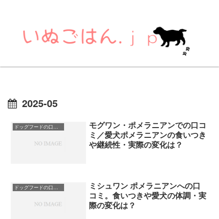
2025-05
モグワン・ポメラニアンでの口コ
ドッグフードの口コミ
ミ／愛犬ポメラニアンの食いつき
や継続性・実際の変化は？
ミシュワン ポメラニアンへの口
ドッグフードの口コミ
コミ。食いつきや愛犬の体調・実
際の変化は？