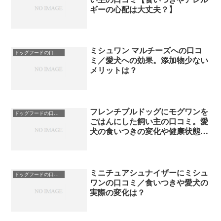
ギーの心配は大丈夫？】
ミシュワン マルチーズへの口コ
ドッグフードの口コミ
ミ／愛犬への効果。添加物少ない
メリットは？
フレンチブルドッグにモグワンを
ドッグフードの口コミ
ごはんにした飼い主の口コミ。愛
犬の食いつきの変化や健康状態
は？
ミニチュアシュナイザーにミシュ
ドッグフードの口コミ
ワンの口コミ／食いつきや愛犬の
実際の変化は？